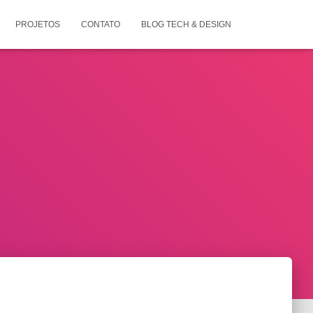
PROJETOS
CONTATO
BLOG TECH & DESIGN