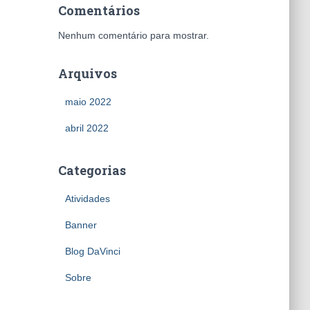
Comentários
Nenhum comentário para mostrar.
Arquivos
maio 2022
abril 2022
Categorias
Atividades
Banner
Blog DaVinci
Sobre