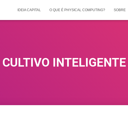
IDEIA CAPITAL
O QUE É PHYSICAL COMPUTING?
SOBRE
CULTIVO INTELIGENTE