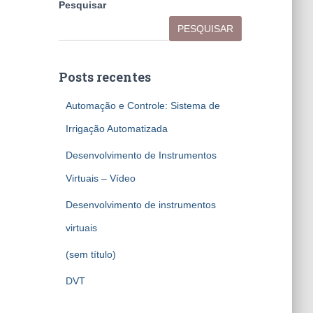
Pesquisar
PESQUISAR
Posts recentes
Automação e Controle: Sistema de
Irrigação Automatizada
Desenvolvimento de Instrumentos
Virtuais – Vídeo
Desenvolvimento de instrumentos
virtuais
(sem título)
DVT