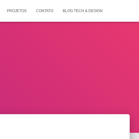
PROJETOS
CONTATO
BLOG TECH & DESIGN