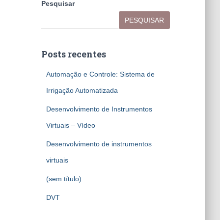
Pesquisar
PESQUISAR
Posts recentes
Automação e Controle: Sistema de
Irrigação Automatizada
Desenvolvimento de Instrumentos
Virtuais – Vídeo
Desenvolvimento de instrumentos
virtuais
(sem título)
DVT