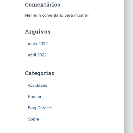
Comentários
Nenhum comentário para mostrar.
Arquivos
maio 2022
abril 2022
Categorias
Atividades
Banner
Blog DaVinci
Sobre