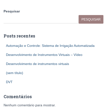
Pesquisar
PESQUISAR
Posts recentes
Automação e Controle: Sistema de Irrigação Automatizada
Desenvolvimento de Instrumentos Virtuais – Vídeo
Desenvolvimento de instrumentos virtuais
(sem título)
DVT
Comentários
Nenhum comentário para mostrar.