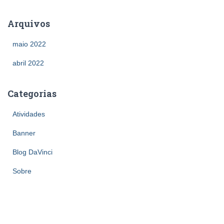
Arquivos
maio 2022
abril 2022
Categorias
Atividades
Banner
Blog DaVinci
Sobre